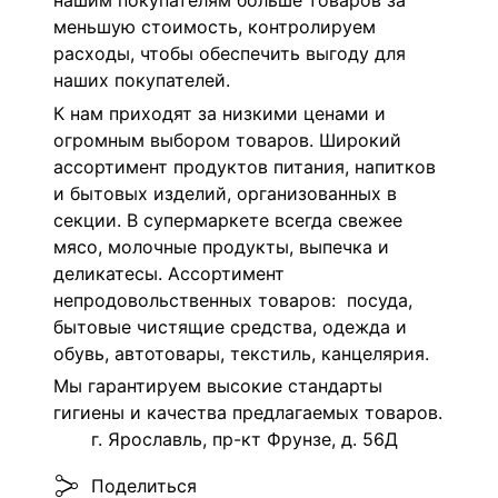
нашим покупателям больше товаров за
меньшую стоимость, контролируем
расходы, чтобы обеспечить выгоду для
наших покупателей.
К нам приходят за низкими ценами и
огромным выбором товаров. Широкий
ассортимент продуктов питания, напитков
и бытовых изделий, организованных в
секции. В супермаркете всегда свежее
мясо, молочные продукты, выпечка и
деликатесы. Ассортимент
непродовольственных товаров: посуда,
бытовые чистящие средства, одежда и
обувь, автотовары, текстиль, канцелярия.
Мы гарантируем высокие стандарты
гигиены и качества предлагаемых товаров.
г. Ярославль, пр-кт Фрунзе, д. 56Д
Поделиться