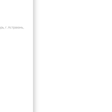
рь, г. Астрахань,