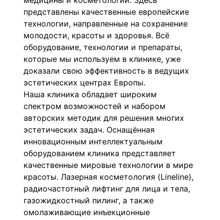
медицины и косметологии. Здесь
представлены качественные европейские
технологии, направленные на сохранение
молодости, красоты и здоровья. Всё
оборудование, технологии и препараты,
которые мы используем в клинике, уже
доказали свою эффективность в ведущих
эстетических центрах Европы.
Наша клиника обладает широким
спектром возможностей и набором
авторских методик для решения многих
эстетических задач. Оснащённая
инновационным интеллектуальным
оборудованием клиника представляет
качественные мировые технологии в мире
красоты. Лазерная косметология (Lineline),
радиочастотный лифтинг для лица и тела,
газожидкостный пилинг, а также
омолаживающие инъекционные