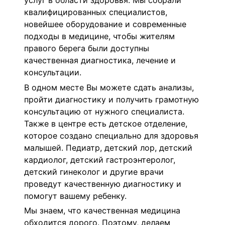
услуг в области здоровья. Мы собрали
квалифицированных специалистов,
новейшее оборудование и современные
подходы в медицине, чтобы жителям
правого берега были доступны
качественная диагностика, лечение и
консультации.
В одном месте Вы можете сдать анализы,
пройти диагностику и получить грамотную
консультацию от нужного специалиста.
Также в центре есть детское отделение,
которое создано специально для здоровья
малышей. Педиатр, детский лор, детский
кардиолог, детский гастроэнтеролог,
детский гинеколог и другие врачи
проведут качественную диагностику и
помогут вашему ребенку.
Мы знаем, что качественная медицина
обходится дорого. Поэтому, делаем