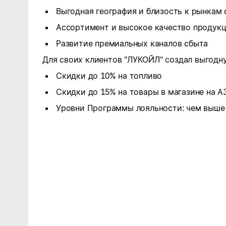
Выгодная география и близость к рынкам
Ассортимент и высокое качество продук
Развитие премиальных каналов сбыта
Для своих клиентов "ЛУКОЙЛ" создал выгодн
Скидки до 10% на топливо
Скидки до 15% на товары в магазине на А
Уровни Программы лояльности: чем выше 