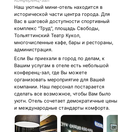
Конференц-зал
Наш уютный мини-отель находится в
исторической части центра города. Для
Вас в шаговой доступности спортивный
комплекс "Труд", площадь Свободы,
Тольяттинский Театр Кукол,
многочисленные кафе, бары и рестораны,
администрация.
Если Вы приехали в город по делам, к
Вашим услугам в отеле есть небольшой
конференц-зал, где Вы можете
организовать мероприятие для Вашей
компании. Наш персонал постарается
сделать все возможное, чтобы Вам было
уютн. Отель сочетает демократичные цены
и международные стандарты комфорта.