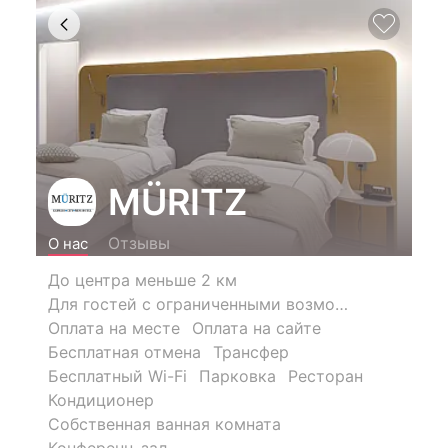
MÜRITZ
Отзывы
О нас
До центра меньше 2 км
Для гостей с ограниченными возможностями
Оплата на месте
Оплата на сайте
Бесплатная отмена
Трансфер
Бесплатный Wi-Fi
Парковка
Ресторан
Кондиционер
Собственная ванная комната