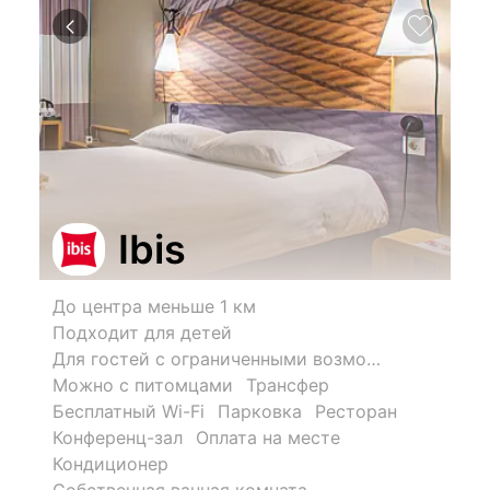
Ibis
До центра меньше 1 км
Подходит для детей
Для гостей с ограниченными возможностями
Можно с питомцами
Трансфер
Бесплатный Wi-Fi
Парковка
Ресторан
Конференц-зал
Оплата на месте
Кондиционер