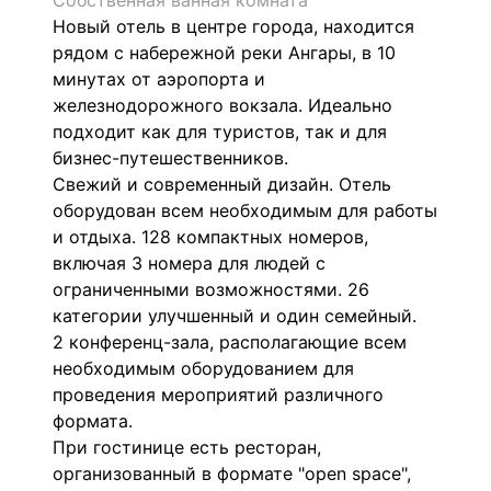
Собственная ванная комната
Новый отель в центре города, находится
рядом с набережной реки Ангары, в 10
минутах от аэропорта и
железнодорожного вокзала.
Идеально
подходит как для туристов, так и для
бизнес-путешественников.
Свежий и современный дизайн. Отель
оборудован всем необходимым для работы
и отдыха.
128 компактных номеров,
включая 3 номера для людей с
ограниченными возможностями. 26
категории улучшенный и один семейный.
2 конференц-зала, располагающие всем
необходимым оборудованием для
проведения мероприятий различного
формата.
При гостинице есть ресторан,
организованный в формате "open space",