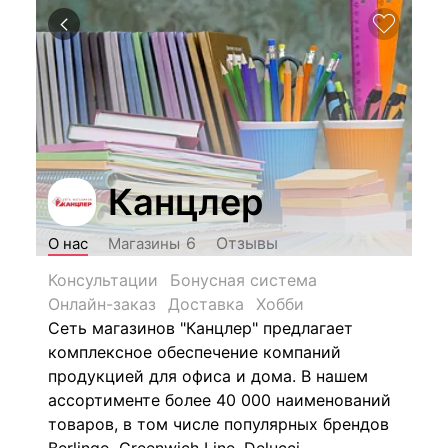
Канцлер
Отзывы
6
О нас
Магазины
Консультации
Бонусная система
Онлайн-заказ
Доставка
Хобби
Сеть магазинов "Канцлер" предлагает
комплексное обеспечение компаний
продукцией для офиса и дома. В нашем
ассортименте более 40 000 наименований
товаров, в том числе популярных брендов