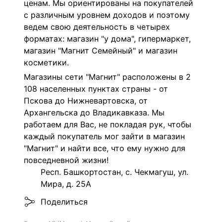
ценам. Мы ориентированы на покупателей
с различным уровнем доходов и поэтому
ведем свою деятельность в четырех
форматах: магазин "у дома", гипермаркет,
магазин "Магнит Семейный" и магазин
косметики.
Магазины сети "Магнит" расположены в 2
108 населенных пунктах страны - от
Пскова до Нижневартовска, от
Архангельска до Владикавказа. Мы
работаем для Вас, не покладая рук, чтобы
каждый покупатель мог зайти в магазин
"Магнит" и найти все, что ему нужно для
повседневной жизни!
Респ. Башкортостан, с. Чекмагуш, ул.
Мира, д. 25А
Поделиться