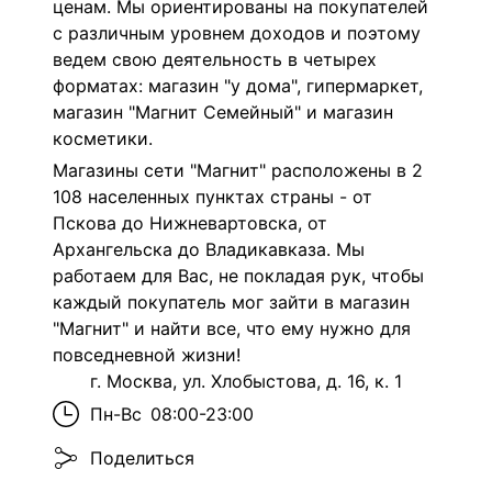
ценам. Мы ориентированы на покупателей
с различным уровнем доходов и поэтому
ведем свою деятельность в четырех
форматах: магазин "у дома", гипермаркет,
магазин "Магнит Семейный" и магазин
косметики.
Магазины сети "Магнит" расположены в 2
108 населенных пунктах страны - от
Пскова до Нижневартовска, от
Архангельска до Владикавказа. Мы
работаем для Вас, не покладая рук, чтобы
каждый покупатель мог зайти в магазин
"Магнит" и найти все, что ему нужно для
повседневной жизни!
г. Москва, ул. Хлобыстова, д. 16, к. 1
Пн-Вс
08:00-23:00
Поделиться