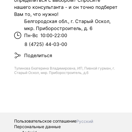
определиться с выбором? Спросите
нашего консультанта - и он точно подберет
Вам то, что нужно!
Белгородская обл., г. Старый Оскол,
мкр. Приборостроитель, д. 6
Пн-Вс
10:00-22:00
8 (4725) 44-03-00
Поделиться
Тулинова Екатерина Владимировна, ИП, Пивной гурман, г.
Старый Оскол, мкр. Приборостроитель, д.6
Пользовательское соглашение
Русский
Персональные данные