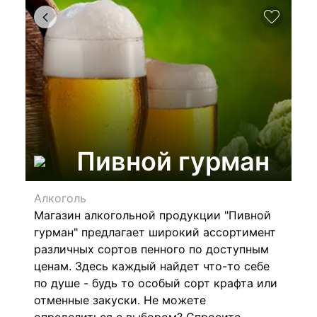
Пивной гурман
Алкоголь
Магазин алкогольной продукции "Пивной
гурман" предлагает широкий ассортимент
различных сортов пенного по доступным
ценам. Здесь каждый найдет что-то себе
по душе - будь то особый сорт крафта или
отменные закуски. Не можете