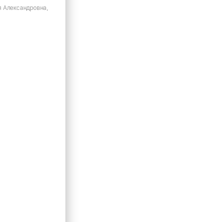
 Александровна,