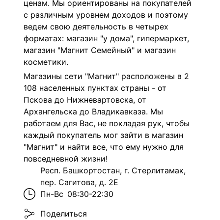
ценам. Мы ориентированы на покупателей
с различным уровнем доходов и поэтому
ведем свою деятельность в четырех
форматах: магазин "у дома", гипермаркет,
магазин "Магнит Семейный" и магазин
косметики.
Магазины сети "Магнит" расположены в 2
108 населенных пунктах страны - от
Пскова до Нижневартовска, от
Архангельска до Владикавказа. Мы
работаем для Вас, не покладая рук, чтобы
каждый покупатель мог зайти в магазин
"Магнит" и найти все, что ему нужно для
повседневной жизни!
Респ. Башкортостан, г. Стерлитамак,
пер. Сагитова, д. 2Е
Пн-Вс
08:30-22:30
Поделиться