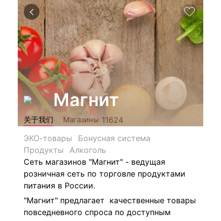
Магнит
11624
关于我们
Магазины
ЭКО-товары
Бонусная система
Продукты
Алкоголь
Сеть магазинов "Магнит" - ведущая
розничная сеть по торговле продуктами
питания в России.
"Магнит" предлагает качественные товары
повседневного спроса по доступным