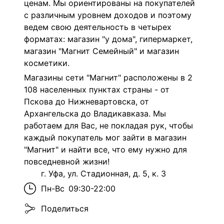
ценам. Мы ориентированы на покупателей
с различным уровнем доходов и поэтому
ведем свою деятельность в четырех
форматах: магазин "у дома", гипермаркет,
магазин "Магнит Семейный" и магазин
косметики.
Магазины сети "Магнит" расположены в 2
108 населенных пунктах страны - от
Пскова до Нижневартовска, от
Архангельска до Владикавказа. Мы
работаем для Вас, не покладая рук, чтобы
каждый покупатель мог зайти в магазин
"Магнит" и найти все, что ему нужно для
повседневной жизни!
г. Уфа, ул. Стадионная, д. 5, к. 3
Пн-Вс
09:30-22:00
Поделиться