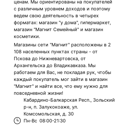
ценам. Мы ориентированы на покупателей
с различным уровнем доходов и поэтому
ведем свою деятельность в четырех
форматах: магазин "у дома", гипермаркет,
магазин "Магнит Семейный" и магазин
косметики.
Магазины сети "Магнит" расположены в 2
108 населенных пунктах страны - от
Пскова до Нижневартовска, от
Архангельска до Владикавказа. Мы
работаем для Вас, не покладая рук, чтобы
каждый покупатель мог зайти в магазин
"Магнит" и найти все, что ему нужно для
повседневной жизни!
Кабардино-Балкарская Респ., Зольский
р-н, п. Залукокоаже, ул.
Комсомольская, д. 30
Пн-Вс
08:00-21:30