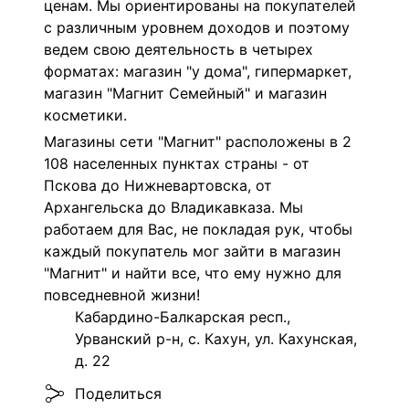
ценам. Мы ориентированы на покупателей
с различным уровнем доходов и поэтому
ведем свою деятельность в четырех
форматах: магазин "у дома", гипермаркет,
магазин "Магнит Семейный" и магазин
косметики.
Магазины сети "Магнит" расположены в 2
108 населенных пунктах страны - от
Пскова до Нижневартовска, от
Архангельска до Владикавказа. Мы
работаем для Вас, не покладая рук, чтобы
каждый покупатель мог зайти в магазин
"Магнит" и найти все, что ему нужно для
повседневной жизни!
Кабардино-Балкарская респ.,
Урванский р-н, с. Кахун, ул. Кахунская,
д. 22
Поделиться