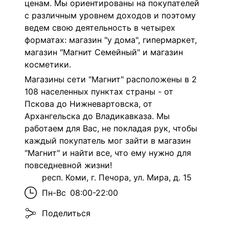
ценам. Мы ориентированы на покупателей
с различным уровнем доходов и поэтому
ведем свою деятельность в четырех
форматах: магазин "у дома", гипермаркет,
магазин "Магнит Семейный" и магазин
косметики.
Магазины сети "Магнит" расположены в 2
108 населенных пунктах страны - от
Пскова до Нижневартовска, от
Архангельска до Владикавказа. Мы
работаем для Вас, не покладая рук, чтобы
каждый покупатель мог зайти в магазин
"Магнит" и найти все, что ему нужно для
повседневной жизни!
респ. Коми, г. Печора, ул. Мира, д. 15
Пн-Вс
08:00-22:00
Поделиться