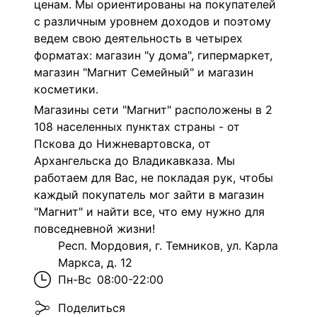
ценам. Мы ориентированы на покупателей
с различным уровнем доходов и поэтому
ведем свою деятельность в четырех
форматах: магазин "у дома", гипермаркет,
магазин "Магнит Семейный" и магазин
косметики.
Магазины сети "Магнит" расположены в 2
108 населенных пунктах страны - от
Пскова до Нижневартовска, от
Архангельска до Владикавказа. Мы
работаем для Вас, не покладая рук, чтобы
каждый покупатель мог зайти в магазин
"Магнит" и найти все, что ему нужно для
повседневной жизни!
Респ. Мордовия, г. Темников, ул. Карла
Маркса, д. 12
Пн-Вс
08:00-22:00
Поделиться