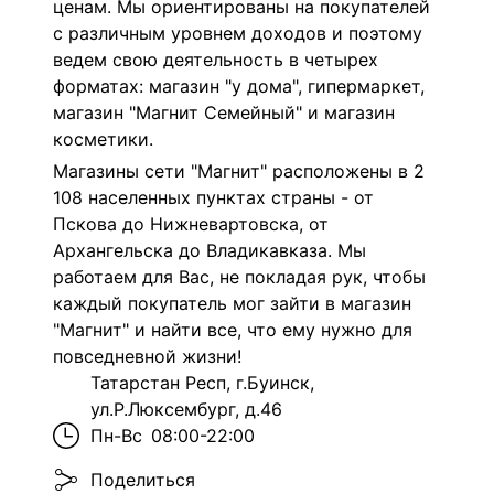
ценам. Мы ориентированы на покупателей
с различным уровнем доходов и поэтому
ведем свою деятельность в четырех
форматах: магазин "у дома", гипермаркет,
магазин "Магнит Семейный" и магазин
косметики.
Магазины сети "Магнит" расположены в 2
108 населенных пунктах страны - от
Пскова до Нижневартовска, от
Архангельска до Владикавказа. Мы
работаем для Вас, не покладая рук, чтобы
каждый покупатель мог зайти в магазин
"Магнит" и найти все, что ему нужно для
повседневной жизни!
Татарстан Респ, г.Буинск,
ул.Р.Люксембург, д.46
Пн-Вс
08:00-22:00
Поделиться