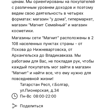
ценам. Мы ориентированы на покупателей
с различным уровнем доходов и поэтому
ведем свою деятельность в четырех
форматах: магазин "у дома", гипермаркет,
магазин "Магнит Семейный" и магазин
косметики.
Магазины сети "Магнит" расположены в 2
108 населенных пунктах страны - от
Пскова до Нижневартовска, от
Архангельска до Владикавказа. Мы
работаем для Вас, не покладая рук, чтобы
каждый покупатель мог зайти в магазин
"Магнит" и найти все, что ему нужно для
повседневной жизни!
Татарстан Респ, г.Болгар,
ул.Пионерская, д.34
Пн-Вс
08:00-22:00
Поделиться