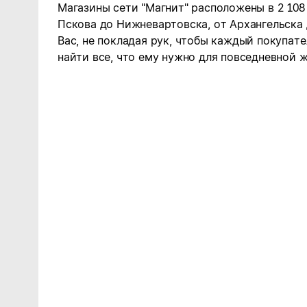
Магазины сети "Магнит" расположены в 2 108
Пскова до Нижневартовска, от Архангельска
Вас, не покладая рук, чтобы каждый покупате
найти все, что ему нужно для повседневной ж