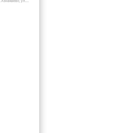
 Азнакаево, ул.