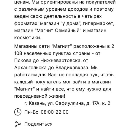
ценам. Мы ориентированы на покупателей
с различным уровнем доходов и поэтому
ведем свою деятельность в четырех
форматах: магазин "у дома", гипермаркет,
магазин "Магнит Семейный" и магазин
косметики.
Магазины сети "Магнит" расположены в 2
108 населенных пунктах страны - от
Пскова до Нижневартовска, от
Архангельска до Владикавказа. Мы
работаем для Вас, не покладая рук, чтобы
каждый покупатель мог зайти в магазин
"Магнит" и найти все, что ему нужно для
повседневной жизни!
г. Казань, ул. Сафиуллина, д. 17А, к. 2
Пн-Вс
08:00-22:00
Поделиться