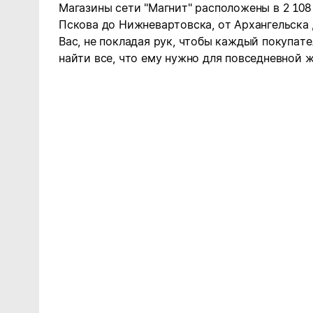
Магазины сети "Магнит" расположены в 2 108
Пскова до Нижневартовска, от Архангельска
Вас, не покладая рук, чтобы каждый покупате
найти все, что ему нужно для повседневной ж