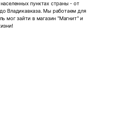
 населенных пунктах страны - от
 до Владикавказа. Мы работаем для
ль мог зайти в магазин "Магнит" и
изни!