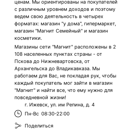
ценам. Мы ориентированы на покупателей
с различным уровнем доходов и поэтому
ведем свою деятельность в четырех
форматах: магазин "у дома", гипермаркет,
магазин "Магнит Семейный" и магазин
косметики.
Магазины сети "Магнит" расположены в 2
108 населенных пунктах страны - от
Пскова до Нижневартовска, от
Архангельска до Владикавказа. Мы
работаем для Вас, не покладая рук, чтобы
каждый покупатель мог зайти в магазин
"Магнит" и найти все, что ему нужно для
повседневной жизни!
г. Ижевск, ул. им Репина, д. 4
Пн-Вс
08:30-22:00
Поделиться