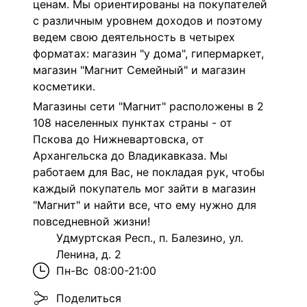
ценам. Мы ориентированы на покупателей
с различным уровнем доходов и поэтому
ведем свою деятельность в четырех
форматах: магазин "у дома", гипермаркет,
магазин "Магнит Семейный" и магазин
косметики.
Магазины сети "Магнит" расположены в 2
108 населенных пунктах страны - от
Пскова до Нижневартовска, от
Архангельска до Владикавказа. Мы
работаем для Вас, не покладая рук, чтобы
каждый покупатель мог зайти в магазин
"Магнит" и найти все, что ему нужно для
повседневной жизни!
Удмуртская Респ., п. Балезино, ул.
Ленина, д. 2
Пн-Вс
08:00-21:00
Поделиться