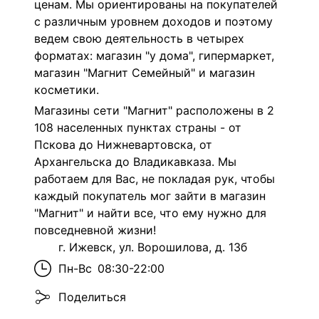
ценам. Мы ориентированы на покупателей
с различным уровнем доходов и поэтому
ведем свою деятельность в четырех
форматах: магазин "у дома", гипермаркет,
магазин "Магнит Семейный" и магазин
косметики.
Магазины сети "Магнит" расположены в 2
108 населенных пунктах страны - от
Пскова до Нижневартовска, от
Архангельска до Владикавказа. Мы
работаем для Вас, не покладая рук, чтобы
каждый покупатель мог зайти в магазин
"Магнит" и найти все, что ему нужно для
повседневной жизни!
г. Ижевск, ул. Ворошилова, д. 13б
Пн-Вс
08:30-22:00
Поделиться