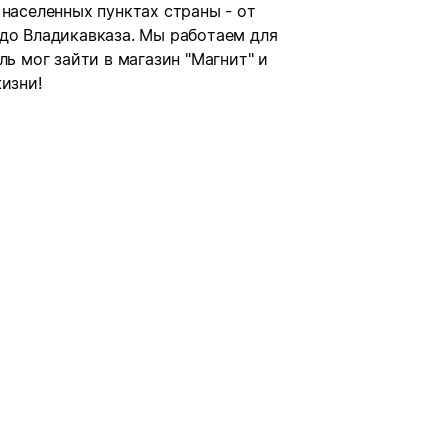
 населенных пунктах страны - от
 до Владикавказа. Мы работаем для
ль мог зайти в магазин "Магнит" и
изни!