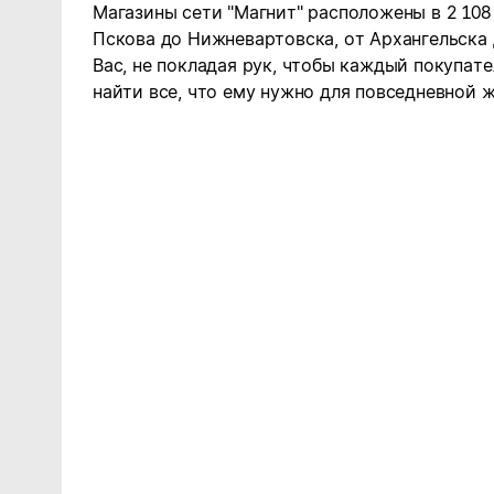
Магазины сети "Магнит" расположены в 2 108
Пскова до Нижневартовска, от Архангельска
Вас, не покладая рук, чтобы каждый покупате
найти все, что ему нужно для повседневной ж