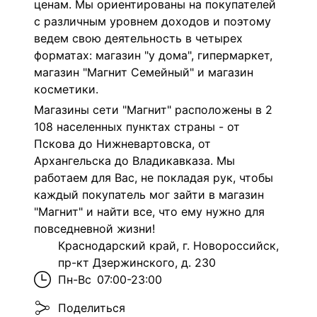
ценам. Мы ориентированы на покупателей
с различным уровнем доходов и поэтому
ведем свою деятельность в четырех
форматах: магазин "у дома", гипермаркет,
магазин "Магнит Семейный" и магазин
косметики.
Магазины сети "Магнит" расположены в 2
108 населенных пунктах страны - от
Пскова до Нижневартовска, от
Архангельска до Владикавказа. Мы
работаем для Вас, не покладая рук, чтобы
каждый покупатель мог зайти в магазин
"Магнит" и найти все, что ему нужно для
повседневной жизни!
Краснодарский край, г. Новороссийск,
пр-кт Дзержинского, д. 230
Пн-Вс
07:00-23:00
Поделиться