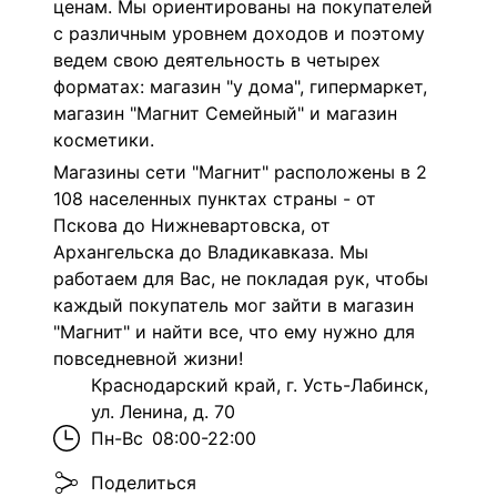
ценам. Мы ориентированы на покупателей
с различным уровнем доходов и поэтому
ведем свою деятельность в четырех
форматах: магазин "у дома", гипермаркет,
магазин "Магнит Семейный" и магазин
косметики.
Магазины сети "Магнит" расположены в 2
108 населенных пунктах страны - от
Пскова до Нижневартовска, от
Архангельска до Владикавказа. Мы
работаем для Вас, не покладая рук, чтобы
каждый покупатель мог зайти в магазин
"Магнит" и найти все, что ему нужно для
повседневной жизни!
Краснодарский край, г. Усть-Лабинск,
ул. Ленина, д. 70
Пн-Вс
08:00-22:00
Поделиться