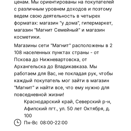
ценам. Мы ориентированы на покупателей
с различным уровнем доходов и поэтому
ведем свою деятельность в четырех
форматах: магазин "у дома", гипермаркет,
магазин "Магнит Семейный" и магазин
косметики.
Магазины сети "Магнит" расположены в 2
108 населенных пунктах страны - от
Пскова до Нижневартовска, от
Архангельска до Владикавказа. Мы
работаем для Вас, не покладая рук, чтобы
каждый покупатель мог зайти в магазин
"Магнит" и найти все, что ему нужно для
повседневной жизни!
Краснодарский край, Северский р-н,
Афипский пгт., ул. 50 лет Октября, д.
100
Пн-Вс
08:00-22:00