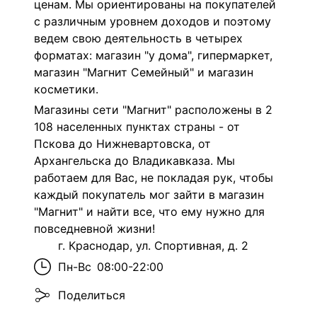
ценам. Мы ориентированы на покупателей
с различным уровнем доходов и поэтому
ведем свою деятельность в четырех
форматах: магазин "у дома", гипермаркет,
магазин "Магнит Семейный" и магазин
косметики.
Магазины сети "Магнит" расположены в 2
108 населенных пунктах страны - от
Пскова до Нижневартовска, от
Архангельска до Владикавказа. Мы
работаем для Вас, не покладая рук, чтобы
каждый покупатель мог зайти в магазин
"Магнит" и найти все, что ему нужно для
повседневной жизни!
г. Краснодар, ул. Спортивная, д. 2
Пн-Вс
08:00-22:00
Поделиться