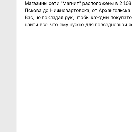
Магазины сети "Магнит" расположены в 2 108
Пскова до Нижневартовска, от Архангельска
Вас, не покладая рук, чтобы каждый покупате
найти все, что ему нужно для повседневной ж