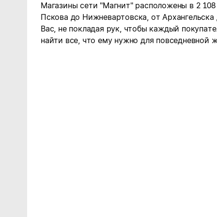
Магазины сети "Магнит" расположены в 2 108
Пскова до Нижневартовска, от Архангельска
Вас, не покладая рук, чтобы каждый покупате
найти все, что ему нужно для повседневной ж