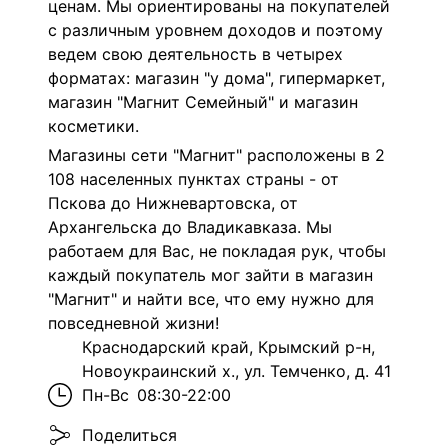
ценам. Мы ориентированы на покупателей
с различным уровнем доходов и поэтому
ведем свою деятельность в четырех
форматах: магазин "у дома", гипермаркет,
магазин "Магнит Семейный" и магазин
косметики.
Магазины сети "Магнит" расположены в 2
108 населенных пунктах страны - от
Пскова до Нижневартовска, от
Архангельска до Владикавказа. Мы
работаем для Вас, не покладая рук, чтобы
каждый покупатель мог зайти в магазин
"Магнит" и найти все, что ему нужно для
повседневной жизни!
Краснодарский край, Крымский р-н,
Новоукраинский х., ул. Темченко, д. 41
Пн-Вс
08:30-22:00
Поделиться