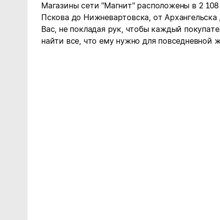
Магазины сети "Магнит" расположены в 2 108
Пскова до Нижневартовска, от Архангельска
Вас, не покладая рук, чтобы каждый покупате
найти все, что ему нужно для повседневной ж