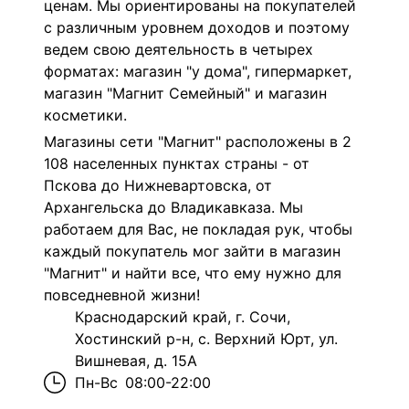
ценам. Мы ориентированы на покупателей
с различным уровнем доходов и поэтому
ведем свою деятельность в четырех
форматах: магазин "у дома", гипермаркет,
магазин "Магнит Семейный" и магазин
косметики.
Магазины сети "Магнит" расположены в 2
108 населенных пунктах страны - от
Пскова до Нижневартовска, от
Архангельска до Владикавказа. Мы
работаем для Вас, не покладая рук, чтобы
каждый покупатель мог зайти в магазин
"Магнит" и найти все, что ему нужно для
повседневной жизни!
Краснодарский край, г. Сочи,
Хостинский р-н, с. Верхний Юрт, ул.
Вишневая, д. 15А
Пн-Вс
08:00-22:00