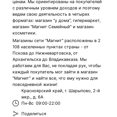
ценам. Мы ориентированы на покупателей
с различным уровнем доходов и поэтому
ведем свою деятельность в четырех
форматах: магазин "у дома", гипермаркет,
магазин "Магнит Семейный" и магазин
косметики.
Магазины сети "Магнит" расположены в 2
108 населенных пунктах страны - от
Пскова до Нижневартовска, от
Архангельска до Владикавказа. Мы
работаем для Вас, не покладая рук, чтобы
каждый покупатель мог зайти в магазин
"Магнит" и найти все, что ему нужно для
повседневной жизни!
Красноярский край, г. Шарыпово, 2-й
мкр., д. 6А
Пн-Вс
09:00-22:00
Поделиться