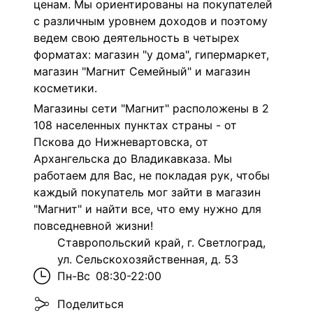
ценам. Мы ориентированы на покупателей
с различным уровнем доходов и поэтому
ведем свою деятельность в четырех
форматах: магазин "у дома", гипермаркет,
магазин "Магнит Семейный" и магазин
косметики.
Магазины сети "Магнит" расположены в 2
108 населенных пунктах страны - от
Пскова до Нижневартовска, от
Архангельска до Владикавказа. Мы
работаем для Вас, не покладая рук, чтобы
каждый покупатель мог зайти в магазин
"Магнит" и найти все, что ему нужно для
повседневной жизни!
Ставропольский край, г. Светлоград,
ул. Сельскохозяйственная, д. 53
Пн-Вс
08:30-22:00
Поделиться