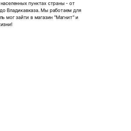
 населенных пунктах страны - от
 до Владикавказа. Мы работаем для
ль мог зайти в магазин "Магнит" и
изни!