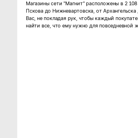
Магазины сети "Магнит" расположены в 2 108
Пскова до Нижневартовска, от Архангельска
Вас, не покладая рук, чтобы каждый покупате
найти все, что ему нужно для повседневной ж