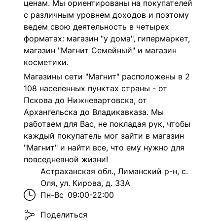
ценам. Мы ориентированы на покупателей
с различным уровнем доходов и поэтому
ведем свою деятельность в четырех
форматах: магазин "у дома", гипермаркет,
магазин "Магнит Семейный" и магазин
косметики.
Магазины сети "Магнит" расположены в 2
108 населенных пунктах страны - от
Пскова до Нижневартовска, от
Архангельска до Владикавказа. Мы
работаем для Вас, не покладая рук, чтобы
каждый покупатель мог зайти в магазин
"Магнит" и найти все, что ему нужно для
повседневной жизни!
Астраханская обл., Лиманский р-н, с.
Оля, ул. Кирова, д. 33А
Пн-Вс
09:00-22:00
Поделиться