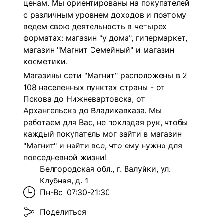
ценам. Мы ориентированы на покупателей
с различным уровнем доходов и поэтому
ведем свою деятельность в четырех
форматах: магазин "у дома", гипермаркет,
магазин "Магнит Семейный" и магазин
косметики.
Магазины сети "Магнит" расположены в 2
108 населенных пунктах страны - от
Пскова до Нижневартовска, от
Архангельска до Владикавказа. Мы
работаем для Вас, не покладая рук, чтобы
каждый покупатель мог зайти в магазин
"Магнит" и найти все, что ему нужно для
повседневной жизни!
Белгородская обл., г. Валуйки, ул.
Клубная, д. 1
Пн-Вс
07:30-21:30
Поделиться