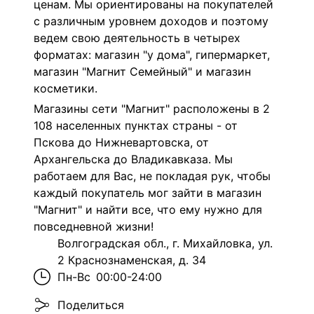
ценам. Мы ориентированы на покупателей
с различным уровнем доходов и поэтому
ведем свою деятельность в четырех
форматах: магазин "у дома", гипермаркет,
магазин "Магнит Семейный" и магазин
косметики.
Магазины сети "Магнит" расположены в 2
108 населенных пунктах страны - от
Пскова до Нижневартовска, от
Архангельска до Владикавказа. Мы
работаем для Вас, не покладая рук, чтобы
каждый покупатель мог зайти в магазин
"Магнит" и найти все, что ему нужно для
повседневной жизни!
Волгоградская обл., г. Михайловка, ул.
2 Краснознаменская, д. 34
Пн-Вс
00:00-24:00
Поделиться