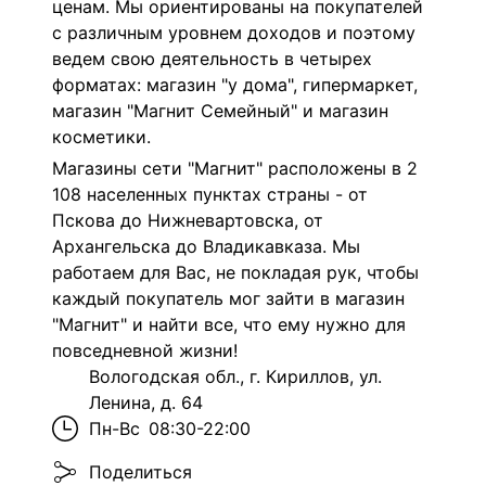
ценам. Мы ориентированы на покупателей
с различным уровнем доходов и поэтому
ведем свою деятельность в четырех
форматах: магазин "у дома", гипермаркет,
магазин "Магнит Семейный" и магазин
косметики.
Магазины сети "Магнит" расположены в 2
108 населенных пунктах страны - от
Пскова до Нижневартовска, от
Архангельска до Владикавказа. Мы
работаем для Вас, не покладая рук, чтобы
каждый покупатель мог зайти в магазин
"Магнит" и найти все, что ему нужно для
повседневной жизни!
Вологодская обл., г. Кириллов, ул.
Ленина, д. 64
Пн-Вс
08:30-22:00
Поделиться