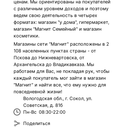
ценам. Мы ориентированы на покупателей
с различным уровнем доходов и поэтому
ведем свою деятельность в четырех
форматах: магазин "у дома", гипермаркет,
магазин "Магнит Семейный" и магазин
косметики.
Магазины сети "Магнит" расположены в 2
108 населенных пунктах страны - от
Пскова до Нижневартовска, от
Архангельска до Владикавказа. Мы
работаем для Вас, не покладая рук, чтобы
каждый покупатель мог зайти в магазин
"Магнит" и найти все, что ему нужно для
повседневной жизни!
Вологодская обл., г. Сокол, ул.
Советская, д. 81б
Пн-Вс
08:30-22:00
Поделиться