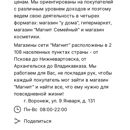
ценам. Мы ориентированы на покупателей
с различным уровнем доходов и поэтому
ведем свою деятельность в четырех
форматах: магазин "у дома", гипермаркет,
магазин "Магнит Семейный" и магазин
косметики.
Магазины сети "Магнит" расположены в 2
108 населенных пунктах страны - от
Пскова до Нижневартовска, от
Архангельска до Владикавказа. Мы
работаем для Вас, не покладая рук, чтобы
каждый покупатель мог зайти в магазин
"Магнит" и найти все, что ему нужно для
повседневной жизни!
г. Воронеж, ул. 9 Января, д. 131
Пн-Вс
08:00-22:00
Поделиться