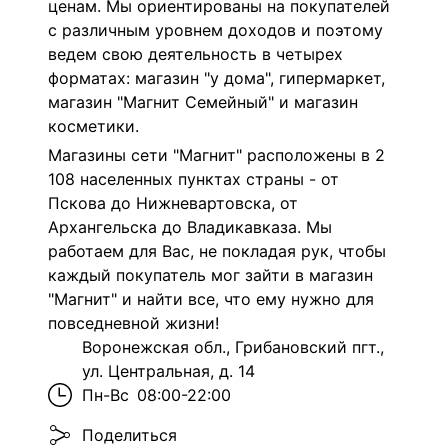
ценам. Мы ориентированы на покупателей
с различным уровнем доходов и поэтому
ведем свою деятельность в четырех
форматах: магазин "у дома", гипермаркет,
магазин "Магнит Семейный" и магазин
косметики.
Магазины сети "Магнит" расположены в 2
108 населенных пунктах страны - от
Пскова до Нижневартовска, от
Архангельска до Владикавказа. Мы
работаем для Вас, не покладая рук, чтобы
каждый покупатель мог зайти в магазин
"Магнит" и найти все, что ему нужно для
повседневной жизни!
Воронежская обл., Грибановский пгт.,
ул. Центральная, д. 14
Пн-Вс
08:00-22:00
Поделиться