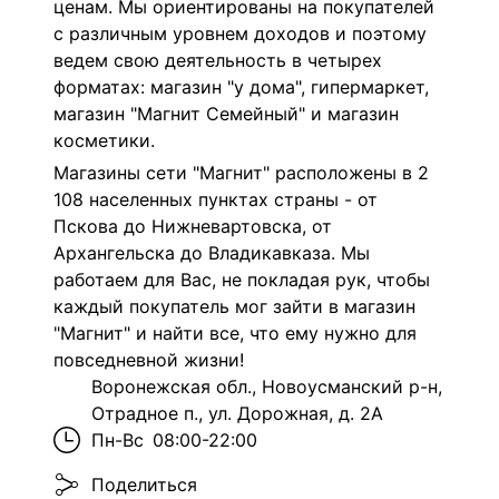
ценам. Мы ориентированы на покупателей
с различным уровнем доходов и поэтому
ведем свою деятельность в четырех
форматах: магазин "у дома", гипермаркет,
магазин "Магнит Семейный" и магазин
косметики.
Магазины сети "Магнит" расположены в 2
108 населенных пунктах страны - от
Пскова до Нижневартовска, от
Архангельска до Владикавказа. Мы
работаем для Вас, не покладая рук, чтобы
каждый покупатель мог зайти в магазин
"Магнит" и найти все, что ему нужно для
повседневной жизни!
Воронежская обл., Новоусманский р-н,
Отрадное п., ул. Дорожная, д. 2А
Пн-Вс
08:00-22:00
Поделиться