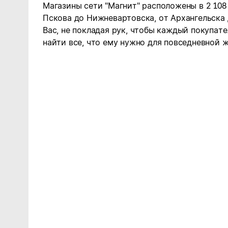
Магазины сети "Магнит" расположены в 2 108
Пскова до Нижневартовска, от Архангельска
Вас, не покладая рук, чтобы каждый покупате
найти все, что ему нужно для повседневной ж