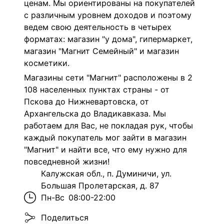
ценам. Мы ориентированы на покупателей
с различным уровнем доходов и поэтому
ведем свою деятельность в четырех
форматах: магазин "у дома", гипермаркет,
магазин "Магнит Семейный" и магазин
косметики.
Магазины сети "Магнит" расположены в 2
108 населенных пунктах страны - от
Пскова до Нижневартовска, от
Архангельска до Владикавказа. Мы
работаем для Вас, не покладая рук, чтобы
каждый покупатель мог зайти в магазин
"Магнит" и найти все, что ему нужно для
повседневной жизни!
Калужская обл., п. Думиничи, ул.
Большая Пролетарская, д. 87
Пн-Вс
08:00-22:00
Поделиться