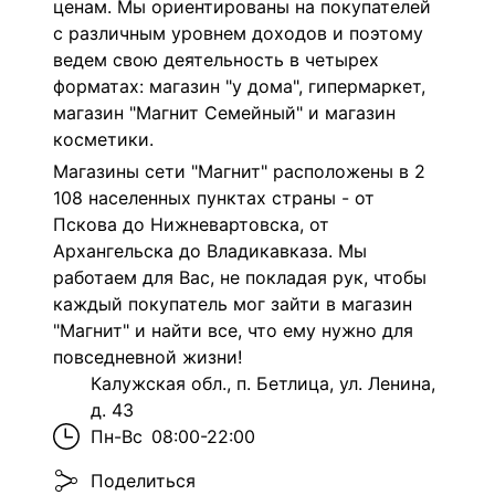
ценам. Мы ориентированы на покупателей
с различным уровнем доходов и поэтому
ведем свою деятельность в четырех
форматах: магазин "у дома", гипермаркет,
магазин "Магнит Семейный" и магазин
косметики.
Магазины сети "Магнит" расположены в 2
108 населенных пунктах страны - от
Пскова до Нижневартовска, от
Архангельска до Владикавказа. Мы
работаем для Вас, не покладая рук, чтобы
каждый покупатель мог зайти в магазин
"Магнит" и найти все, что ему нужно для
повседневной жизни!
Калужская обл., п. Бетлица, ул. Ленина,
д. 43
Пн-Вс
08:00-22:00
Поделиться